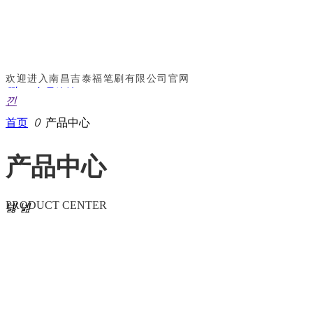
欢迎进入南昌吉泰福笔刷有限公司官网
끠
产品咨询：
낀
15279131731
联系邮箱：
ꁸ
回到顶部
brush@jitaifu.com
首页
ꂅ
ꄲ
15279131731
产品中心
ꁗ
QQ客服
首页
ꀥ
微信二维码
产品中心
产品中心
PRODUCT CENTER
넳
넲
关于我们
公司公告