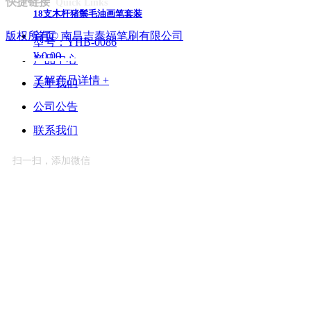
快捷链接
Quick Links
18支木杆猪鬃毛油画笔套装
版权所有©
首页
南昌吉泰福笔刷有限公司
型号：YHB-0086
¥ 0.00
产品中心
了解产品详情 +
关于我们
公司公告
联系我们
扫一扫，添加微信