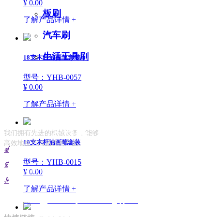
¥ 0.00
板刷
陶泥工具
了解产品详情 +
汽车刷
板刷
生活工具刷
18支木杆油画笔套装
汽车刷
型号：YHB-0057
生活工具刷
¥ 0.00
了解产品详情 +
我们拥有先进的机械设备，能够
咨询热线：
15279131731
10支木杆油画笔套装
⾼效地⽣产高品质的产品。
ꀷ
型号：YHB-0015
ꂅ
地址：江西省南昌市进贤县文港镇长安路352号
¥ 0.00
ꂘ
电话：13870926895/18779881709
了解产品详情 +
邮箱：
brush@jitaifu.com
/
1479037794@qq.com